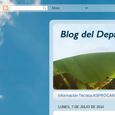
>
Información Técnica ASPROCAN
LUNES, 7 DE JULIO DE 2014