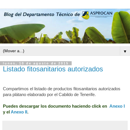
▼
lunes, 10 de agosto de 2015
Listado fitosanitarios autorizados
Compartimos el listado de productos fitosanitarios autorizados
para plátano elaborado por el Cabildo de Tenerife.
Puedes descargar los documento haciendo click en
Anexo I
y el
Anexo II
.