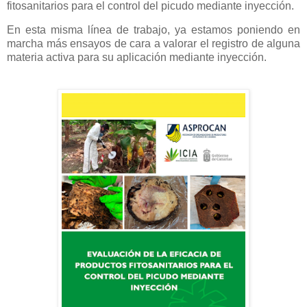
fitosanitarios para el control del picudo mediante inyección.
En esta misma línea de trabajo, ya estamos poniendo en
marcha más ensayos de cara a valorar el registro de alguna
materia activa para su aplicación mediante inyección.