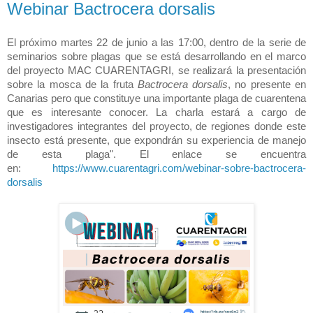
Webinar Bactrocera dorsalis
El próximo martes 22 de junio a las 17:00, dentro de la serie de
seminarios sobre plagas que se está desarrollando en el marco
del proyecto MAC CUARENTAGRI, se realizará la presentación
sobre la mosca de la fruta
Bactrocera dorsalis
, no presente en
Canarias pero que constituye una importante plaga de cuarentena
que es interesante conocer. La charla estará a cargo de
investigadores integrantes del proyecto, de regiones donde este
insecto está presente, que expondrán su experiencia de manejo
de esta plaga". El enlace se encuentra
en:
https://www.cuarentagri.com/webinar-sobre-bactrocera-
dorsalis