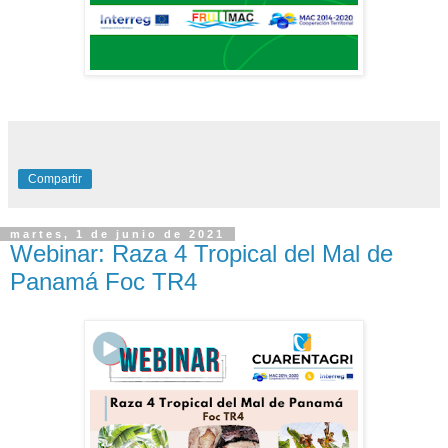
Compartir
martes, 1 de junio de 2021
Webinar: Raza 4 Tropical del Mal de
Panamá Foc TR4