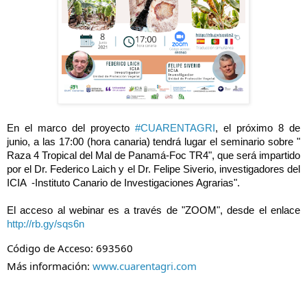
En el marco del proyecto 
#CUARENTAGRI
, el próximo 8 de 
junio, a las 17:00 (hora canaria) tendrá lugar el seminario sobre " 
Raza 4 Tropical del Mal de Panamá-Foc TR4", que será impartido 
por el Dr. Federico Laich y el Dr. Felipe Siverio, investigadores del 
ICIA  -Instituto Canario de Investigaciones Agrarias".
El acceso al webinar es a través de "ZOOM", desde el enlace 
http://rb.gy/sqs6n
Código de Acceso: 693560
Más información: 
www.cuarentagri.com