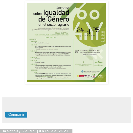
Compartir
martes, 22 de junio de 2021