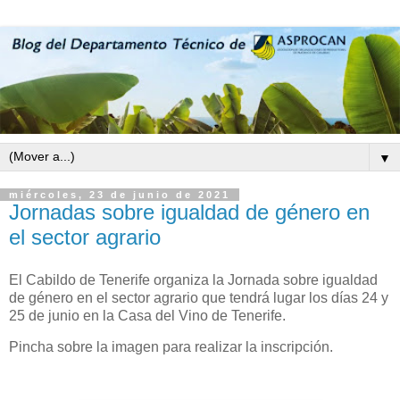
▼
miércoles, 23 de junio de 2021
Jornadas sobre igualdad de género en
el sector agrario
El Cabildo de Tenerife organiza la Jornada sobre igualdad
de género en el sector agrario que tendrá lugar los días 24 y
25 de junio en la Casa del Vino de Tenerife.
Pincha sobre la imagen para realizar la inscripción.