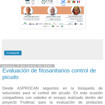
Compartir
jueves, 3 de junio de 2021
Evaluación de fitosanitarios control de
picudo
Desde ASPROCAN seguimos en la búsqueda de
soluciones para el control del picudo. En esta ocasión
compartimos con ustedes el ensayo realizado dentro del
proyecto Fruttmac para la evaluación de productos