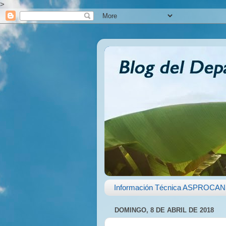
>
Información Técnica ASPROCAN
DOMINGO, 8 DE ABRIL DE 2018