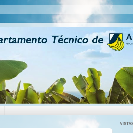
VISTA