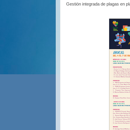
Gestión integrada de plagas en pl