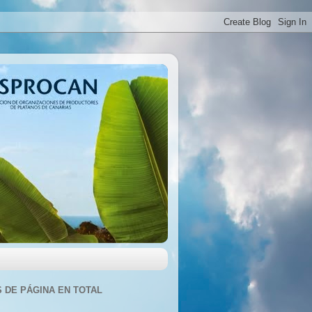
S DE PÁGINA EN TOTAL