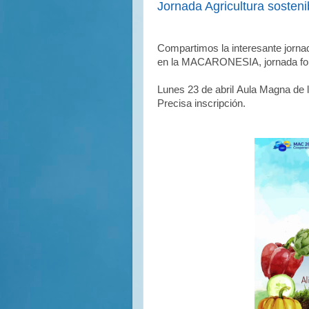
Jornada Agricultura sosteni
Compartimos la interesante jornad
en la MACARONESIA, jornada fo
Lunes 23 de abril Aula Magna de 
Precisa inscripción.