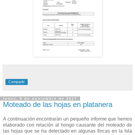
Compartir
lunes, 6 de noviembre de 2017
Moteado de las hojas en platanera
A continuación encontrarán un pequeño informe que hemos
elaborado con relación al hongo causante del moteado de
las hojas que se ha detectado en algunas fincas en la Isla