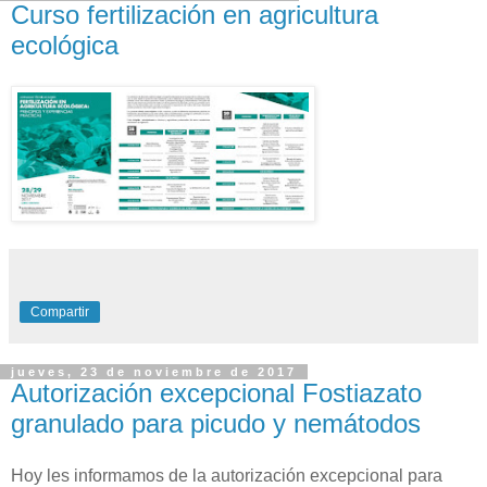
Curso fertilización en agricultura
ecológica
Compartir
jueves, 23 de noviembre de 2017
Autorización excepcional Fostiazato
granulado para picudo y nemátodos
Hoy les informamos de la autorización excepcional para