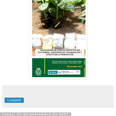
Compartir
lunes, 27 de noviembre de 2017