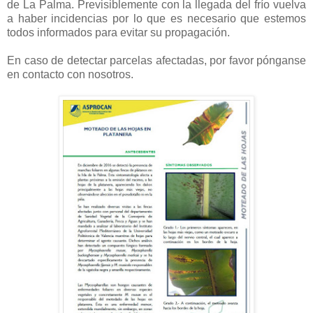
de La Palma. Previsiblemente con la llegada del frío vuelva
a haber incidencias por lo que es necesario que estemos
todos informados para evitar su propagación.
En caso de detectar parcelas afectadas, por favor pónganse
en contacto con nosotros.