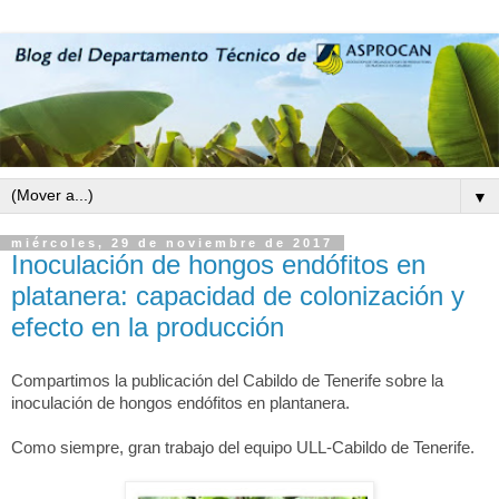
▼
miércoles, 29 de noviembre de 2017
Inoculación de hongos endófitos en
platanera: capacidad de colonización y
efecto en la producción
Compartimos la publicación del Cabildo de Tenerife sobre la
inoculación de hongos endófitos en plantanera.
Como siempre, gran trabajo del equipo ULL-Cabildo de Tenerife.