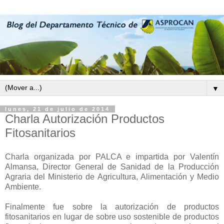
▼
lunes, 21 de julio de 2014
Charla Autorización Productos
Fitosanitarios
Charla organizada por PALCA e impartida por Valentín
Almansa, Director General de Sanidad de la Producción
Agraria del Ministerio de Agricultura, Alimentación y Medio
Ambiente.
Finalmente fue sobre la autorización de productos
fitosanitarios en lugar de sobre uso sostenible de productos