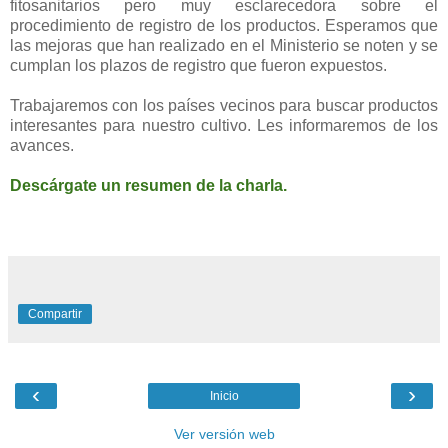
fitosanitarios pero muy esclarecedora sobre el
procedimiento de registro de los productos. Esperamos que
las mejoras que han realizado en el Ministerio se noten y se
cumplan los plazos de registro que fueron expuestos.
Trabajaremos con los países vecinos para buscar productos
interesantes para nuestro cultivo. Les informaremos de los
avances.
Descárgate un resumen de la charla.
Compartir
‹
›
Inicio
Ver versión web