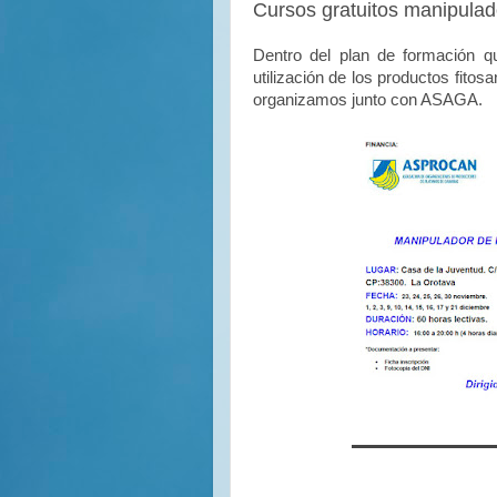
Cursos gratuitos manipulado
Dentro del plan de formación 
utilización de los productos fito
organizamos junto con ASAGA.