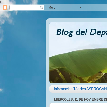
>
Información Técnica ASPROCAN
MIÉRCOLES, 11 DE NOVIEMBRE DE