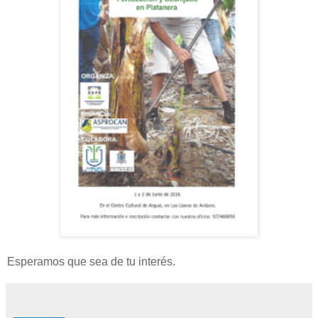
Esperamos que sea de tu interés.