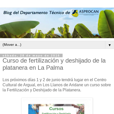
▼
sábado, 28 de mayo de 2016
Curso de fertilización y deshijado de la
platanera en La Palma
Los próximos días 1 y 2 de junio tendrá lugar en el Centro
Cultural de Argual, en Los Llanos de Aridane un curso sobre
la Fertilización y Deshijado de la Platanera.