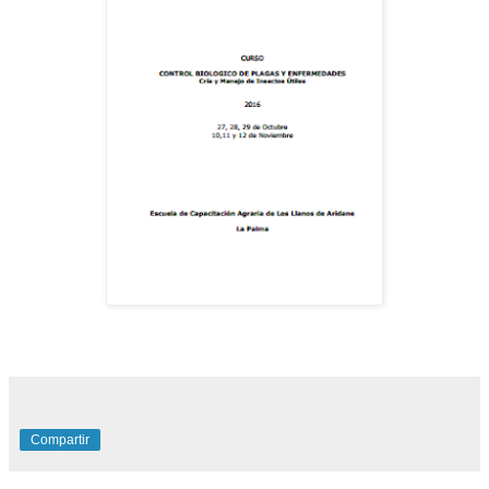
Compartir