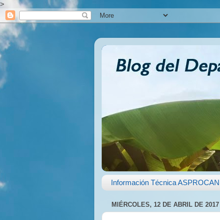
>
Información Técnica ASPROCAN
MIÉRCOLES, 12 DE ABRIL DE 2017