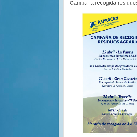
Campaña recogida residuos