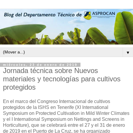
▼
miércoles, 23 de enero de 2019
Jornada técnica sobre Nuevos
materiales y tecnologías para cultivos
protegidos
En el marco del Congreso Internacional de cultivos
protegidos de la ISHS en Tenerife (XI International
Symposium on Protected Cultivation in Mild Winter Climates
y el I International Symposium on Nettings and Screens in
Horticulture), que se celebrará entre el 27 y el 31 de enero
de 2019 en el Puerto de La Cruz, se ha organizado