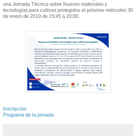
una Jornada Técnica sobre Nuevos materiales y
tecnologías para cultivos protegidos el próximo miércoles 30
de enero de 2019 de 15:45 a 20:00.
Inscripción
Programa de la jornada