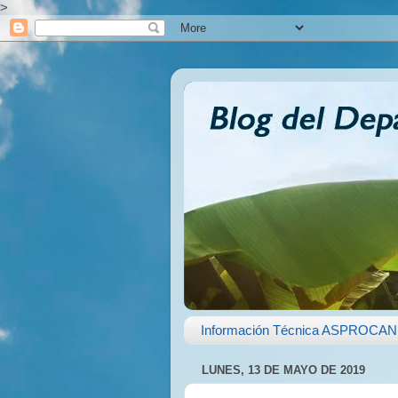
>
Información Técnica ASPROCAN
LUNES, 13 DE MAYO DE 2019