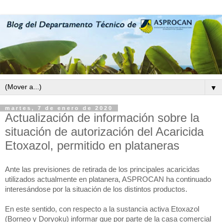
▼
martes, 7 de enero de 2020
Actualización de información sobre la
situación de autorización del Acaricida
Etoxazol, permitido en plataneras
Ante las previsiones de retirada de los principales acaricidas
utilizados actualmente en platanera, ASPROCAN ha continuado
interesándose por la situación de los distintos productos.
En este sentido, con respecto a la sustancia activa Etoxazol
(Borneo y Doryoku) informar que por parte de la casa comercial