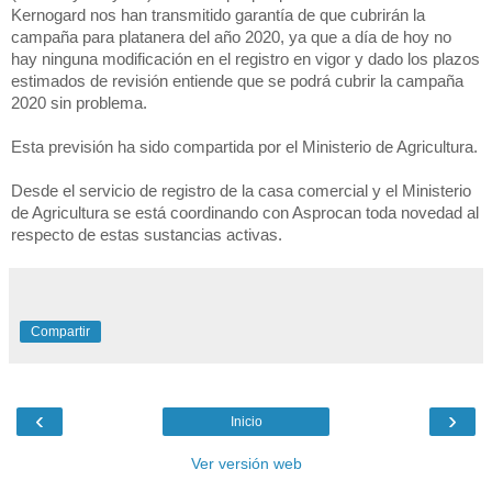
Kernogard nos han transmitido garantía de que cubrirán la
campaña para platanera del año 2020, ya que a día de hoy no
hay ninguna modificación en el registro en vigor y dado los plazos
estimados de revisión entiende que se podrá cubrir la campaña
2020 sin problema.
Esta previsión ha sido compartida por el Ministerio de Agricultura.
Desde el servicio de registro de la casa comercial y el Ministerio
de Agricultura se está coordinando con Asprocan toda novedad al
respecto de estas sustancias activas.
Compartir
‹
›
Inicio
Ver versión web