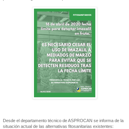
Desde el departamento técnico de ASPROCAN se informa de la
situación actual de las alternativas fitosanitarias existentes: