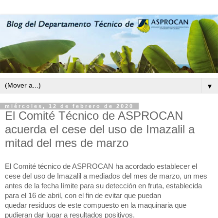
▼
miércoles, 12 de febrero de 2020
El Comité Técnico de ASPROCAN
acuerda el cese del uso de Imazalil a
mitad del mes de marzo
El Comité técnico de ASPROCAN ha acordado establecer el
cese del uso de Imazalil a mediados del mes de marzo, un mes
antes de la fecha límite para su detección en fruta, establecida
para el 16 de abril, con el fin de evitar que puedan
quedar residuos de este compuesto en la maquinaria que
pudieran dar lugar a resultados positivos.