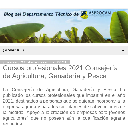
▼
jueves, 21 de enero de 2021
Cursos profesionales 2021 Consejería
de Agricultura, Ganadería y Pesca
La Consejería de Agricultura, Ganadería y Pesca ha
publicado los cursos profesionales que impartirá en el año
2021, destinados a personas que se quieran incorporar a la
empresa agraria y para los solicitantes de subvenciones de
la medida "Apoyo a la creación de empresas para jóvenes
agricultores" que no posean aún la cualificación agraria
requerida.