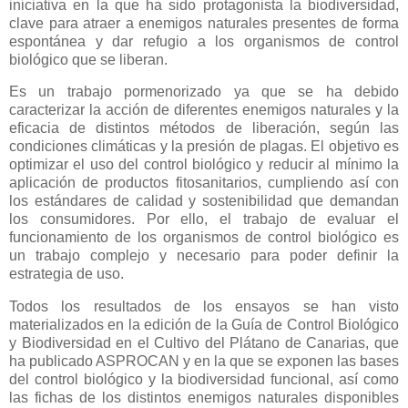
iniciativa en la que ha sido protagonista la biodiversidad,
clave para atraer a enemigos naturales presentes de forma
espontánea y dar refugio a los organismos de control
biológico que se liberan.
Es un trabajo pormenorizado ya que se ha debido
caracterizar la acción de diferentes enemigos naturales y la
eficacia de distintos métodos de liberación, según las
condiciones climáticas y la presión de plagas. El objetivo es
optimizar el uso del control biológico y reducir al mínimo la
aplicación de productos fitosanitarios, cumpliendo así con
los estándares de calidad y sostenibilidad que demandan
los consumidores. Por ello, el trabajo de evaluar el
funcionamiento de los organismos de control biológico es
un trabajo complejo y necesario para poder definir la
estrategia de uso.
Todos los resultados de los ensayos se han visto
materializados en la edición de la Guía de Control Biológico
y Biodiversidad en el Cultivo del Plátano de Canarias, que
ha publicado ASPROCAN y en la que se exponen las bases
del control biológico y la biodiversidad funcional, así como
las fichas de los distintos enemigos naturales disponibles