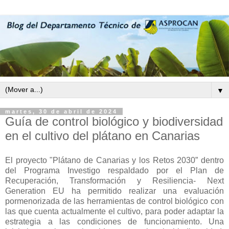
▼
martes, 30 de abril de 2024
Guía de control biológico y biodiversidad
en el cultivo del plátano en Canarias
El proyecto "Plátano de Canarias y los Retos 2030” dentro
del Programa Investigo respaldado por el Plan de
Recuperación, Transformación y Resiliencia- Next
Generation EU ha permitido realizar una evaluación
pormenorizada de las herramientas de control biológico con
las que cuenta actualmente el cultivo, para poder adaptar la
estrategia a las condiciones de funcionamiento. Una