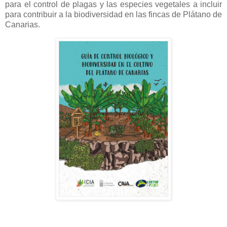
para el control de plagas y las especies vegetales a incluir
para contribuir a la biodiversidad en las fincas de Plátano de
Canarias.