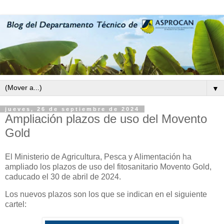
▼
jueves, 26 de septiembre de 2024
Ampliación plazos de uso del Movento
Gold
El Ministerio de Agricultura, Pesca y Alimentación ha
ampliado los plazos de uso del fitosanitario Movento Gold,
caducado el 30 de abril de 2024.
Los nuevos plazos son los que se indican en el siguiente
cartel: