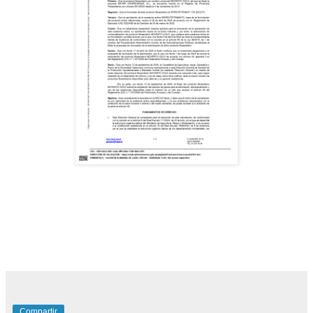
Compartir