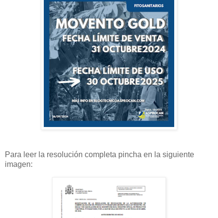
Para leer la resolución completa pincha en la siguiente
imagen: