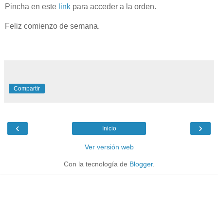
Pincha en este
link
para acceder a la orden.
Feliz comienzo de semana.
Compartir
‹
›
Inicio
Ver versión web
Con la tecnología de
Blogger
.