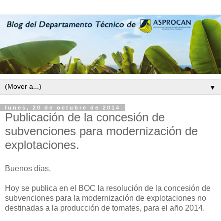
▼
lunes, 20 de octubre de 2014
Publicación de la concesión de
subvenciones para modernización de
explotaciones.
Buenos días,
Hoy se publica en el BOC la resolución de la concesión de
subvenciones para la modernización de explotaciones no
destinadas a la producción de tomates, para el año 2014.