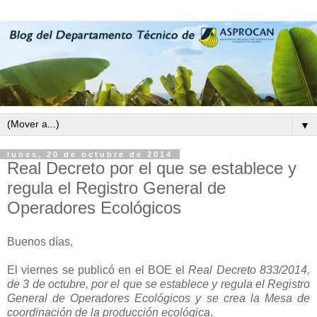
▼
lunes, 20 de octubre de 2014
Real Decreto por el que se establece y
regula el Registro General de
Operadores Ecológicos
Buenos días,
El viernes se publicó en el BOE el
Real Decreto 833/2014,
de 3 de octubre, por el que se establece y regula el Registro
General de Operadores Ecológicos y se crea la Mesa de
coordinación de la producción ecológica
.