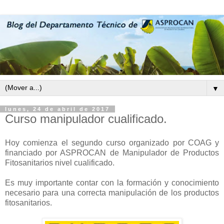
▼
lunes, 24 de abril de 2017
Curso manipulador cualificado.
Hoy comienza el segundo curso organizado por COAG y
financiado por ASPROCAN de Manipulador de Productos
Fitosanitarios nivel cualificado.
Es muy importante contar con la formación y conocimiento
necesario para una correcta manipulación de los productos
fitosanitarios.