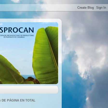
S DE PÁGINA EN TOTAL