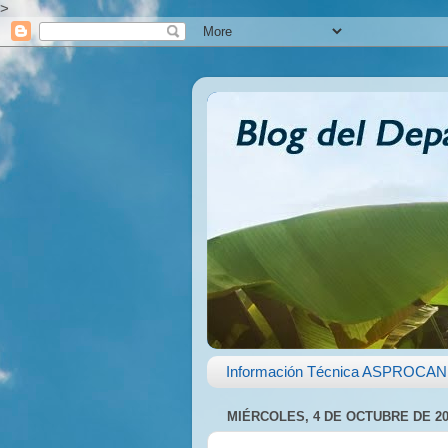
>
Información Técnica ASPROCAN
MIÉRCOLES, 4 DE OCTUBRE DE 20