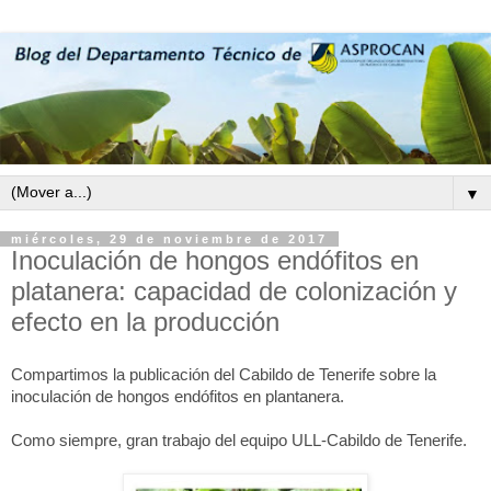
▼
miércoles, 29 de noviembre de 2017
Inoculación de hongos endófitos en
platanera: capacidad de colonización y
efecto en la producción
Compartimos la publicación del Cabildo de Tenerife sobre la
inoculación de hongos endófitos en plantanera.
Como siempre, gran trabajo del equipo ULL-Cabildo de Tenerife.