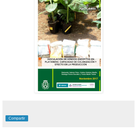
Compartir