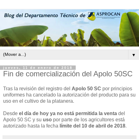
▼
jueves, 11 de enero de 2018
Fin de comercialización del Apolo 50SC
Tras la revisión del registro del
Apolo 50 SC
por principios
uniformes ha cancelado la autorización del producto para su
uso en el cultivo de la platanera.
Desde
el día de hoy ya no está permitida la venta
del
Apolo 50 SC y su
uso
por parte de los agricultores está
autorizado hasta la fecha
límite del 10 de abril de 2018
.