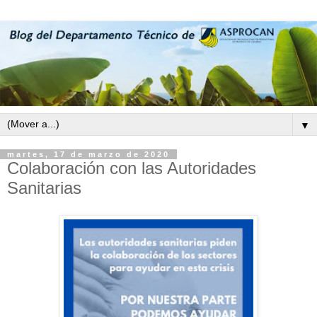
▼
martes, 17 de marzo de 2020
Colaboración con las Autoridades
Sanitarias