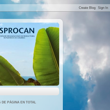
S DE PÁGINA EN TOTAL