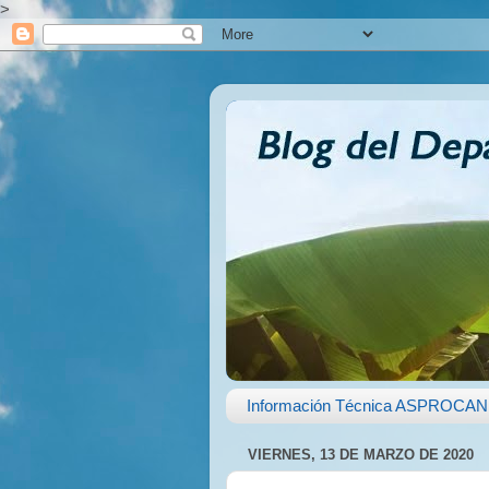
>
Información Técnica ASPROCAN
VIERNES, 13 DE MARZO DE 2020