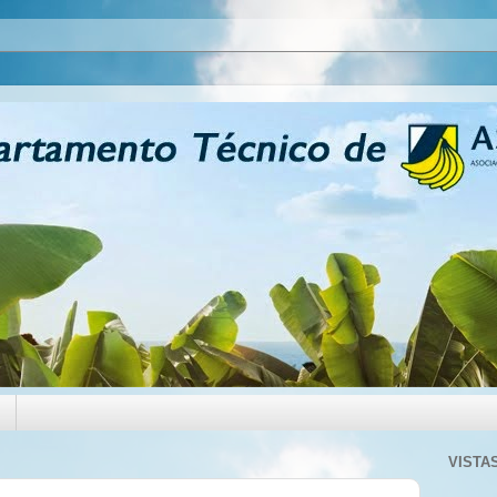
VISTA