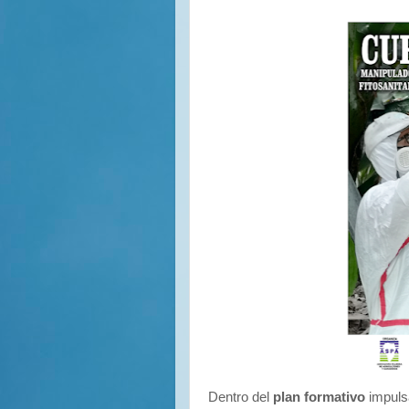
Dentro del
plan formativo
impuls